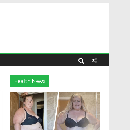
Health News