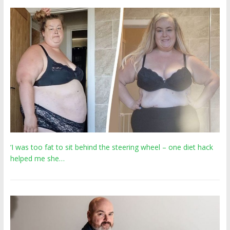
‘I was too fat to sit behind the steering wheel – one diet hack
helped me she…