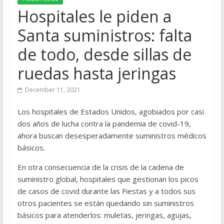
Hospitales le piden a
Santa suministros: falta
de todo, desde sillas de
ruedas hasta jeringas
December 11, 2021
Los hospitales de Estados Unidos, agobiados por casi
dos años de lucha contra la pandemia de covid-19,
ahora buscan desesperadamente suministros médicos
básicos.
En otra consecuencia de la crisis de la cadena de
suministro global, hospitales que gestionan los picos
de casos de covid durante las Fiestas y a todos sus
otros pacientes se están quedando sin suministros
básicos para atenderlos: muletas, jeringas, agujas,