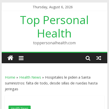
Thursday, August 6, 2026
Top Personal
Health
toppersonalhealth.com
Home
»
Health News
»
Hospitales le piden a Santa
suministros: falta de todo, desde sillas de ruedas hasta
jeringas
Health News