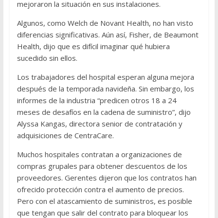
mejoraron la situación en sus instalaciones.
Algunos, como Welch de Novant Health, no han visto
diferencias significativas. Aún así, Fisher, de Beaumont
Health, dijo que es difícil imaginar qué hubiera
sucedido sin ellos.
Los trabajadores del hospital esperan alguna mejora
después de la temporada navideña. Sin embargo, los
informes de la industria “predicen otros 18 a 24
meses de desafíos en la cadena de suministro”, dijo
Alyssa Kangas, directora senior de contratación y
adquisiciones de CentraCare.
Muchos hospitales contratan a organizaciones de
compras grupales para obtener descuentos de los
proveedores. Gerentes dijeron que los contratos han
ofrecido protección contra el aumento de precios.
Pero con el atascamiento de suministros, es posible
que tengan que salir del contrato para bloquear los