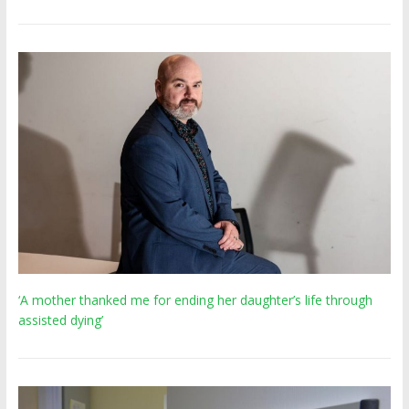
‘A mother thanked me for ending her daughter’s life through
assisted dying’