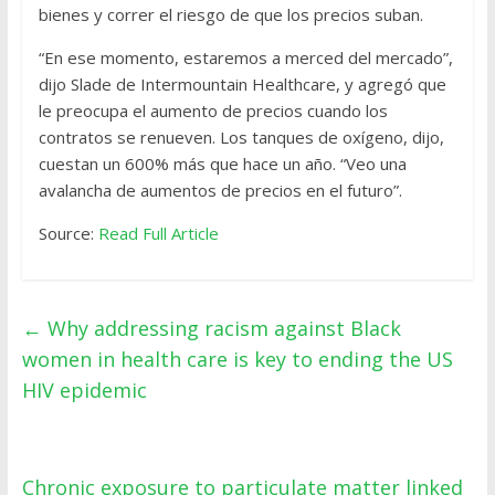
bienes y correr el riesgo de que los precios suban.
“En ese momento, estaremos a merced del mercado”,
dijo Slade de Intermountain Healthcare, y agregó que
le preocupa el aumento de precios cuando los
contratos se renueven. Los tanques de oxígeno, dijo,
cuestan un 600% más que hace un año. “Veo una
avalancha de aumentos de precios en el futuro”.
Source:
Read Full Article
←
Why addressing racism against Black
women in health care is key to ending the US
HIV epidemic
Chronic exposure to particulate matter linked