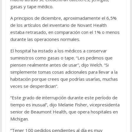
gasas y tape médico.
A principios de diciembre, aproximadamente el 6,5%
de los artículos del inventario de Novant Health
estaba retrasado, en comparación con el 1% o menos
durante las operaciones normales.
El hospital ha instado a los médicos a conservar
suministros como gasas o tape. “Les pedimos que
piensen realmente antes de usar”, dijo Welch. “Si
simplemente tomas cosas adicionales para llevar a la
habitación porque crees que podrías usarlas, muchas
veces se desperdician”.
“Este grado de interrupción durante este período de
tiempo es inusual”, dijo Melanie Fisher, vicepresidenta
senior de Beaumont Health, que opera hospitales en
Michigan.
“Tener 100 pedidos pendientes al día es muy