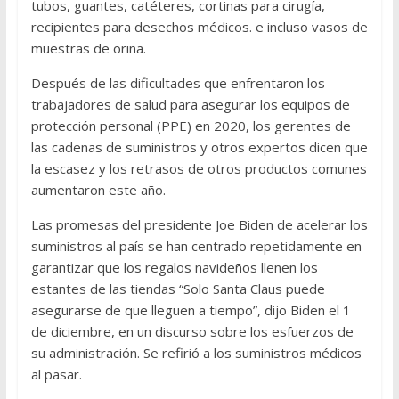
tubos, guantes, catéteres, cortinas para cirugía,
recipientes para desechos médicos. e incluso vasos de
muestras de orina.
Después de las dificultades que enfrentaron los
trabajadores de salud para asegurar los equipos de
protección personal (PPE) en 2020, los gerentes de
las cadenas de suministros y otros expertos dicen que
la escasez y los retrasos de otros productos comunes
aumentaron este año.
Las promesas del presidente Joe Biden de acelerar los
suministros al país se han centrado repetidamente en
garantizar que los regalos navideños llenen los
estantes de las tiendas “Solo Santa Claus puede
asegurarse de que lleguen a tiempo”, dijo Biden el 1
de diciembre, en un discurso sobre los esfuerzos de
su administración. Se refirió a los suministros médicos
al pasar.