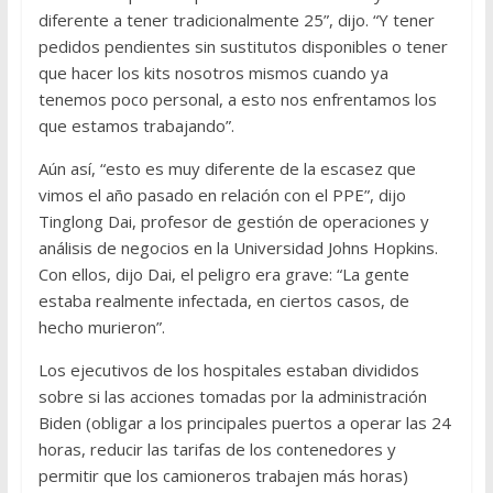
diferente a tener tradicionalmente 25”, dijo. “Y tener
pedidos pendientes sin sustitutos disponibles o tener
que hacer los kits nosotros mismos cuando ya
tenemos poco personal, a esto nos enfrentamos los
que estamos trabajando”.
Aún así, “esto es muy diferente de la escasez que
vimos el año pasado en relación con el PPE”, dijo
Tinglong Dai, profesor de gestión de operaciones y
análisis de negocios en la Universidad Johns Hopkins.
Con ellos, dijo Dai, el peligro era grave: “La gente
estaba realmente infectada, en ciertos casos, de
hecho murieron”.
Los ejecutivos de los hospitales estaban divididos
sobre si las acciones tomadas por la administración
Biden (obligar a los principales puertos a operar las 24
horas, reducir las tarifas de los contenedores y
permitir que los camioneros trabajen más horas)