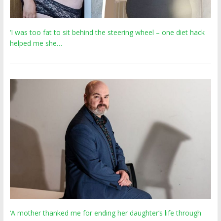
‘I was too fat to sit behind the steering wheel – one diet hack
helped me she…
‘A mother thanked me for ending her daughter’s life through