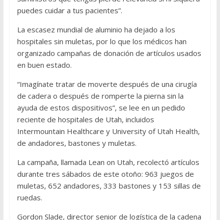
puedes cuidar a tus pacientes”.
La escasez mundial de aluminio ha dejado a los
hospitales sin muletas, por lo que los médicos han
organizado campañas de donación de artículos usados
​​en buen estado.
“Imagínate tratar de moverte después de una cirugía
de cadera o después de romperte la pierna sin la
ayuda de estos dispositivos”, se lee en un pedido
reciente de hospitales de Utah, incluidos
Intermountain Healthcare y University of Utah Health,
de andadores, bastones y muletas.
La campaña, llamada Lean on Utah, recolectó artículos
durante tres sábados de este otoño: 963 juegos de
muletas, 652 andadores, 333 bastones y 153 sillas de
ruedas.
Gordon Slade, director senior de logística de la cadena