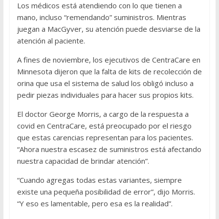
Los médicos está atendiendo con lo que tienen a
mano, incluso “remendando” suministros. Mientras
juegan a MacGyver, su atención puede desviarse de la
atención al paciente.
A fines de noviembre, los ejecutivos de CentraCare en
Minnesota dijeron que la falta de kits de recolección de
orina que usa el sistema de salud los obligó incluso a
pedir piezas individuales para hacer sus propios kits.
El doctor George Morris, a cargo de la respuesta a
covid en CentraCare, está preocupado por el riesgo
que estas carencias representan para los pacientes.
“Ahora nuestra escasez de suministros está afectando
nuestra capacidad de brindar atención”.
“Cuando agregas todas estas variantes, siempre
existe una pequeña posibilidad de error”, dijo Morris.
“Y eso es lamentable, pero esa es la realidad”.